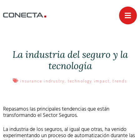
La industria del seguro y la
tecnología
insurance indrustry
,
technology impact
,
trends
Repasamos las principales tendencias que están
transformando el Sector Seguros.
La industria de los seguros, al igual que otras, ha venido
experimentando un proceso de automatización durante las