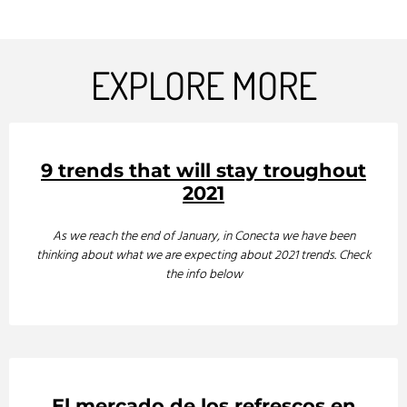
EXPLORE MORE
9 trends that will stay troughout
2021
As we reach the end of January, in Conecta we have been
thinking about what we are expecting about 2021 trends. Check
the info below
El mercado de los refrescos en