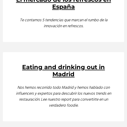
España
Te contamos 5 tendencias que marcan el rumbo de la
innovación en refrescos.
Eating and drinking out in
Madrid
Nos hemos recorrido todo Madrid y hemos hablado con
influencers y expertos para descubrir los nuevos trends en
restauración. Lee nuestro report para convertirte en un
verdadero foodie.