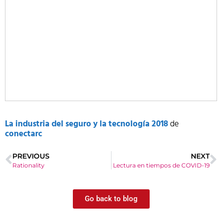
La industria del seguro y la tecnología 2018
de
conectarc
PREVIOUS
NEXT
Rationality
Lectura en tiempos de COVID-19
Go back to blog