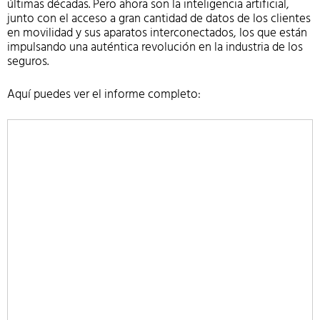
últimas décadas. Pero ahora son la inteligencia artificial,
junto con el acceso a gran cantidad de datos de los clientes
en movilidad y sus aparatos interconectados, los que están
impulsando una auténtica revolución en la industria de los
seguros.
Aquí puedes ver el informe completo: