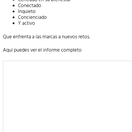
Conectado
Inquieto
Concienciado
Y activo
Que enfrenta a las marcas a nuevos retos.
Aquí puedes ver el informe completo