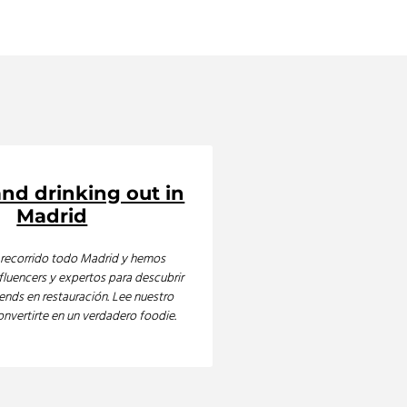
and drinking out in
Madrid
recorrido todo Madrid y hemos
fluencers y expertos para descubrir
ends en restauración. Lee nuestro
onvertirte en un verdadero foodie.