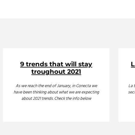
9 trends that will stay
L
troughout 2021
As we reach the end of January, in Conecta we
La 
have been thinking about what we are expecting
sec
about 2021 trends. Check the info below