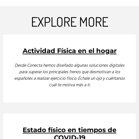
EXPLORE MORE
Actividad Física en el hogar
Desde Conecta hemos diseñado algunas soluciones digitales
para superar los principales frenos que desmotivan a los
españoles a realizar ejercicio físico. Échale un ojo y cuéntanos
cuál te motiva más a ti.
Estado físico en tiempos de
COVID-19