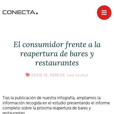
El consumidor frente a la
reapertura de bares y
restaurantes
COVID 19
,
HORECA
,
new normal
Tras la publicación de nuestra infografía, ampliamos la
información recogida en el estudio presentando el informe
completo sobre la próxima reapertura de bares y
restaurantes.