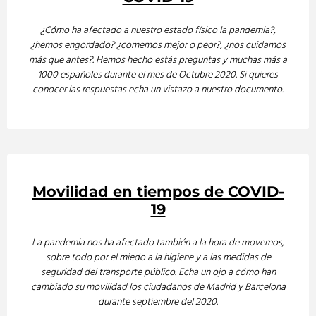
¿Cómo ha afectado a nuestro estado físico la pandemia?,
¿hemos engordado? ¿comemos mejor o peor?, ¿nos cuidamos
más que antes?. Hemos hecho estás preguntas y muchas más a
1000 españoles durante el mes de Octubre 2020. Si quieres
conocer las respuestas echa un vistazo a nuestro documento.
Movilidad en tiempos de COVID-
19
La pandemia nos ha afectado también a la hora de movernos,
sobre todo por el miedo a la higiene y a las medidas de
seguridad del transporte público. Echa un ojo a cómo han
cambiado su movilidad los ciudadanos de Madrid y Barcelona
durante septiembre del 2020.