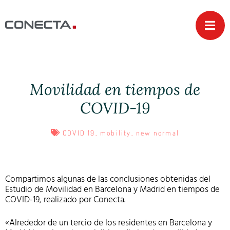
Movilidad en tiempos de
COVID-19
COVID 19
,
mobility
,
new normal
Compartimos algunas de las conclusiones obtenidas del
Estudio de Movilidad en Barcelona y Madrid en tiempos de
COVID-19, realizado por Conecta.
«Alrededor de un tercio de los residentes en Barcelona y