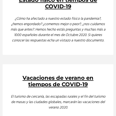
COVID-19
¿Cómo ha afectado a nuestro estado físico la pandemia?,
¿hemos engordado? ¿comemos mejor o peor?, ¿nos cuidamos
más que antes?. Hemos hecho estás preguntas y muchas más a
1000 españoles durante el mes de Octubre 2020. Si quieres
conocer las respuestas echa un vistazo a nuestro documento.
Vacaciones de verano en
tiempos de COVID-19
El turismo de cercanía, las escapadas rurales y el fin del turismo
de masas y las ciudades globales, marcarán las vacaciones del
verano 2020.