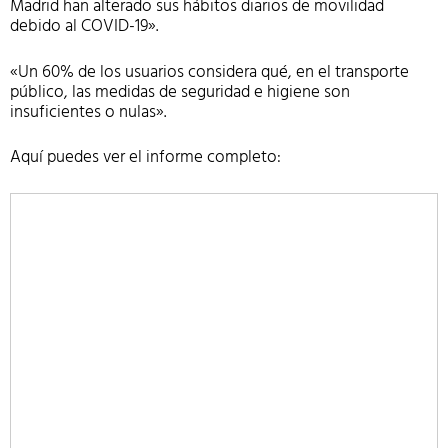
Madrid han alterado sus hábitos diarios de movilidad
debido al COVID-19».
«Un 60% de los usuarios considera qué, en el transporte
público, las medidas de seguridad e higiene son
insuficientes o nulas».
Aquí puedes ver el informe completo: