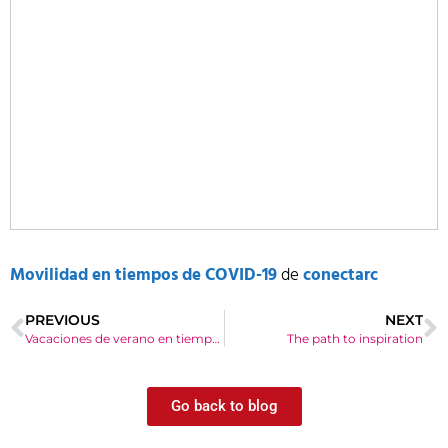
Movilidad en tiempos de COVID-19
de
conectarc
PREVIOUS
NEXT
Vacaciones de verano en tiempos de COVID-19
The path to inspiration
Go back to blog