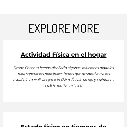
EXPLORE MORE
Actividad Física en el hogar
Desde Conecta hemos diseñado algunas soluciones digitales
para superar los principales frenos que desmotivan a los
españoles a realizar ejercicio físico. Échale un ojo y cuéntanos
cuál te motiva más a ti.
Estado físico en tiempos de